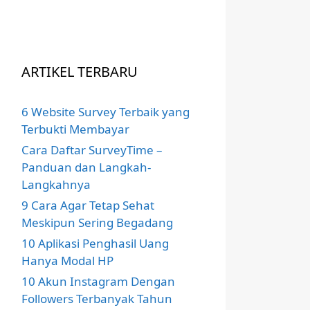
ARTIKEL TERBARU
6 Website Survey Terbaik yang
Terbukti Membayar
Cara Daftar SurveyTime –
Panduan dan Langkah-
Langkahnya
9 Cara Agar Tetap Sehat
Meskipun Sering Begadang
10 Aplikasi Penghasil Uang
Hanya Modal HP
10 Akun Instagram Dengan
Followers Terbanyak Tahun