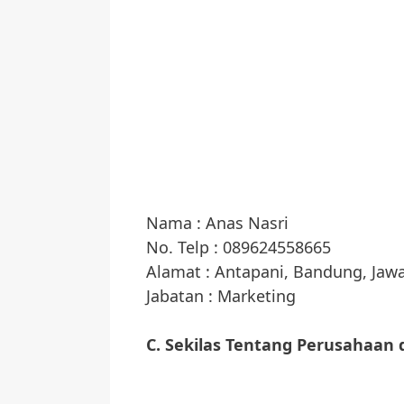
Nama : Anas Nasri
No. Telp : 089624558665
Alamat : Antapani, Bandung, Jawa
Jabatan : Marketing
C. Sekilas Tentang Perusahaan 