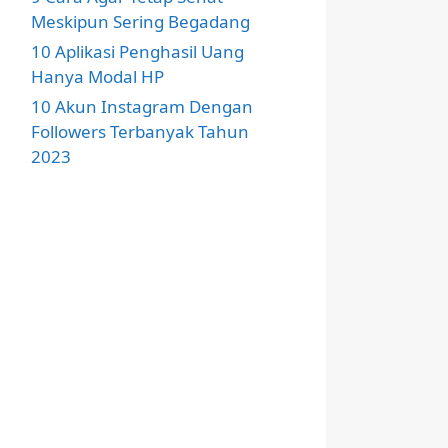
Meskipun Sering Begadang
10 Aplikasi Penghasil Uang
Hanya Modal HP
10 Akun Instagram Dengan
Followers Terbanyak Tahun
2023