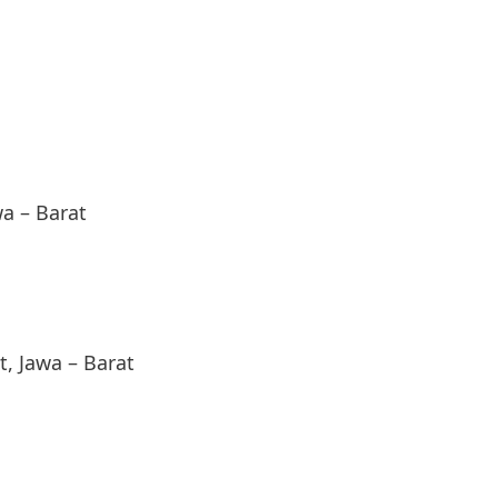
a – Barat
, Jawa – Barat