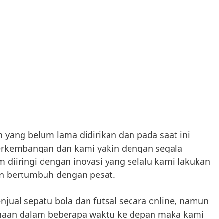
yang belum lama didirikan dan pada saat ini
erkembangan dan kami yakin dengan segala
 diiringi dengan inovasi yang selalu kami lakukan
n bertumbuh dengan pesat.
jual sepatu bola dan futsal secara online, namun
haan dalam beberapa waktu ke depan maka kami