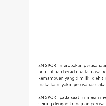
ZN SPORT merupakan perusahaan 
perusahaan berada pada masa p
kemampuan yang dimiliki oleh tim
maka kami yakin perusahaan aka
ZN SPORT pada saat ini masih men
seiring dengan kemajuan perusa