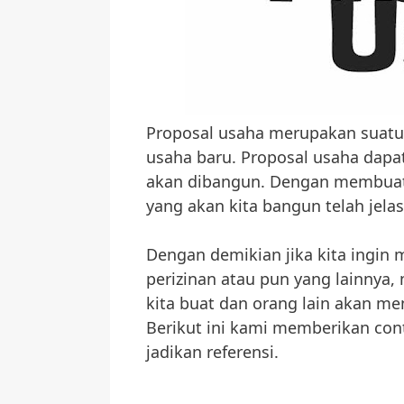
Proposal usaha merupakan suatu
usaha baru. Proposal usaha dapa
akan dibangun. Dengan membuat 
yang akan kita bangun telah jela
Dengan demikian jika kita ingin
perizinan atau pun yang lainnya
kita buat dan orang lain akan m
Berikut ini kami memberikan con
jadikan referensi.