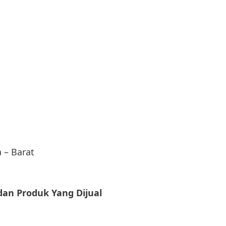
 – Barat
dan Produk Yang Dijual