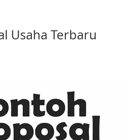
al Usaha Terbaru